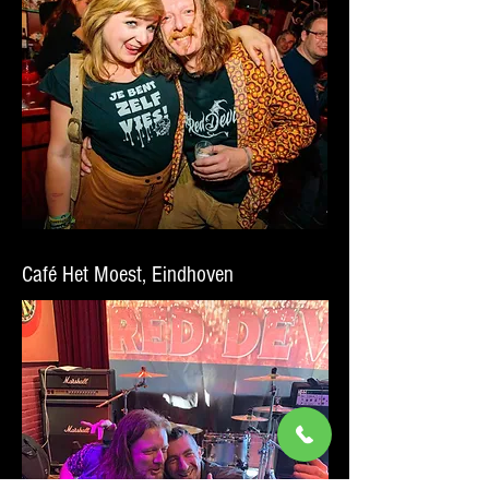
Café Het Moest, Eindhoven